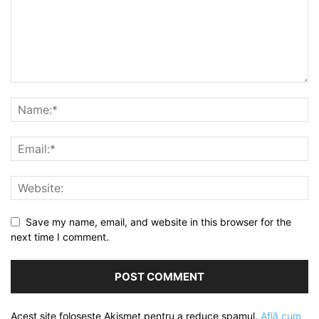
Save my name, email, and website in this browser for the
next time I comment.
Acest site folosește Akismet pentru a reduce spamul.
Află cum