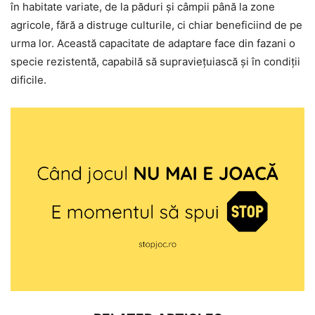
în habitate variate, de la păduri și câmpii până la zone
agricole, fără a distruge culturile, ci chiar beneficiind de pe
urma lor. Această capacitate de adaptare face din fazani o
specie rezistentă, capabilă să supraviețuiască și în condiții
dificile.