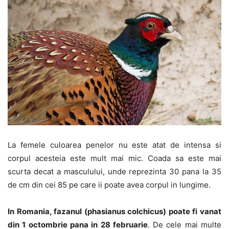
La femele culoarea penelor nu este atat de intensa si
corpul acesteia este mult mai mic. Coada sa este mai
scurta decat a masculului, unde reprezinta 30 pana la 35
de cm din cei 85 pe care ii poate avea corpul in lungime.
In Romania, fazanul (phasianus colchicus) poate fi vanat
din 1 octombrie pana in 28 februarie
. De cele mai multe