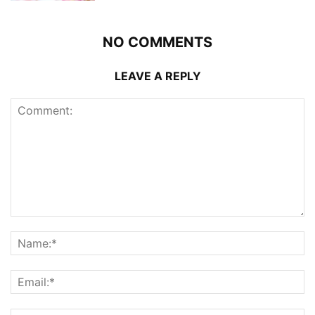
NO COMMENTS
LEAVE A REPLY