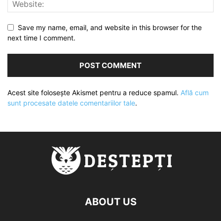
Save my name, email, and website in this browser for the
next time I comment.
Acest site folosește Akismet pentru a reduce spamul.
Află cum
sunt procesate datele comentariilor tale
.
ABOUT US