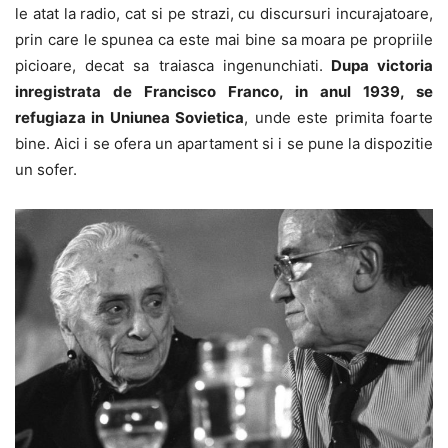
le atat la radio, cat si pe strazi, cu discursuri incurajatoare,
prin care le spunea ca este mai bine sa moara pe propriile
picioare, decat sa traiasca ingenunchiati.
Dupa victoria
inregistrata de Francisco Franco, in anul 1939, se
refugiaza in Uniunea Sovietica
, unde este primita foarte
bine. Aici i se ofera un apartament si i se pune la dispozitie
un sofer.