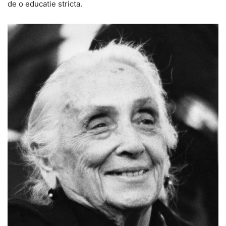
de o educatie stricta.