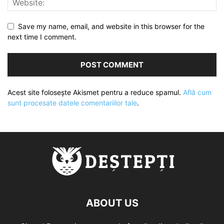
Save my name, email, and website in this browser for the
next time I comment.
Acest site folosește Akismet pentru a reduce spamul.
Află cum
sunt procesate datele comentariilor tale
.
ABOUT US