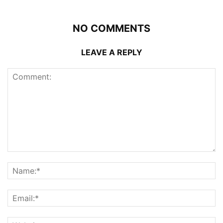
NO COMMENTS
LEAVE A REPLY