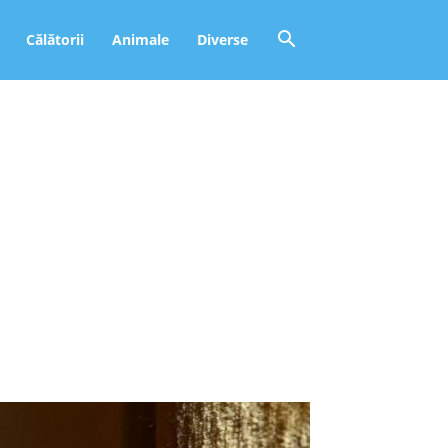
Călătorii
Animale
Diverse