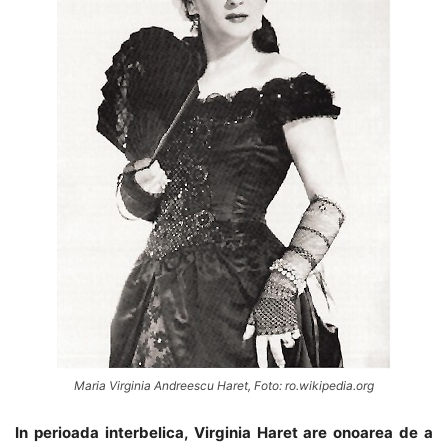
Maria Virginia Andreescu Haret, Foto: ro.wikipedia.org
In perioada interbelica, Virginia Haret are onoarea de a