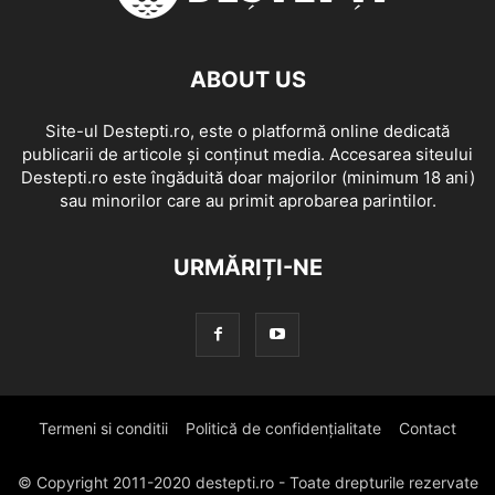
ABOUT US
Site-ul Destepti.ro, este o platformă online dedicată
publicarii de articole și conținut media. Accesarea siteului
Destepti.ro este îngăduită doar majorilor (minimum 18 ani)
sau minorilor care au primit aprobarea parintilor.
URMĂRIȚI-NE
Termeni si conditii
Politică de confidențialitate
Contact
© Copyright 2011-2020 destepti.ro - Toate drepturile rezervate