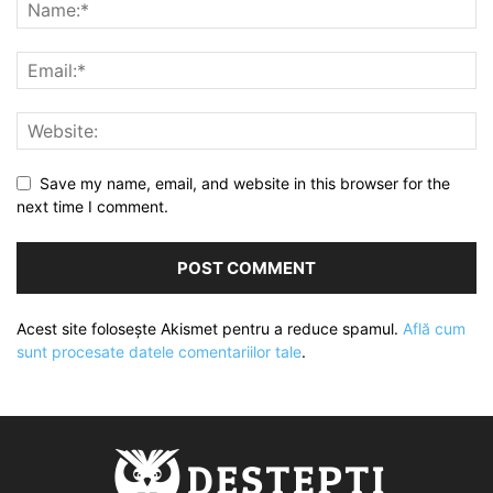
Save my name, email, and website in this browser for the
next time I comment.
Acest site folosește Akismet pentru a reduce spamul.
Află cum
sunt procesate datele comentariilor tale
.