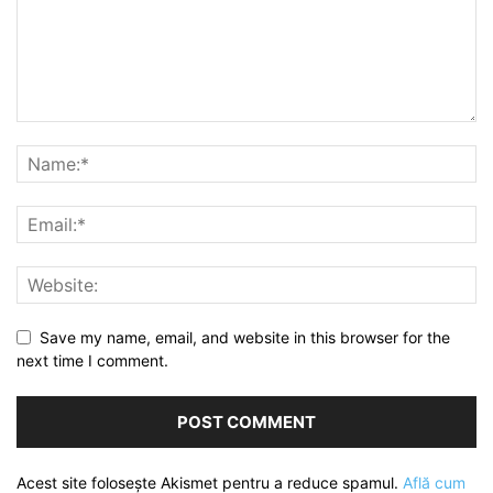
Save my name, email, and website in this browser for the
next time I comment.
Acest site folosește Akismet pentru a reduce spamul.
Află cum