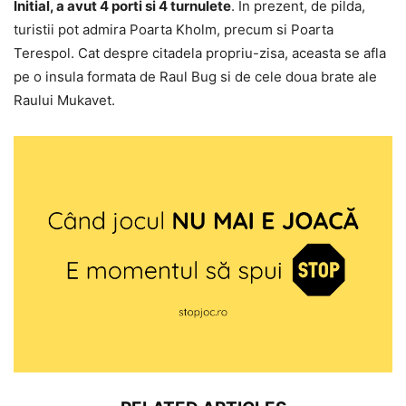
Initial, a avut 4 porti si 4 turnulete
. In prezent, de pilda,
turistii pot admira Poarta Kholm, precum si Poarta
Terespol. Cat despre citadela propriu-zisa, aceasta se afla
pe o insula formata de Raul Bug si de cele doua brate ale
Raului Mukavet.