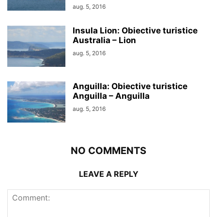
aug. 5, 2016
Insula Lion: Obiective turistice
Australia – Lion
aug. 5, 2016
Anguilla: Obiective turistice
Anguilla – Anguilla
aug. 5, 2016
NO COMMENTS
LEAVE A REPLY