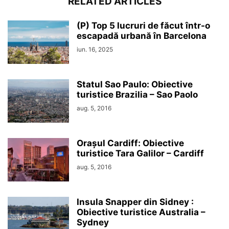
RELATED ARTICLES
(P) Top 5 lucruri de făcut într-o
escapadă urbană în Barcelona
iun. 16, 2025
Statul Sao Paulo: Obiective
turistice Brazilia – Sao Paolo
aug. 5, 2016
Orașul Cardiff: Obiective
turistice Tara Galilor – Cardiff
aug. 5, 2016
Insula Snapper din Sidney :
Obiective turistice Australia –
Sydney