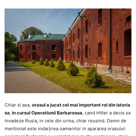
Chiar si asa,
orasul a jucat cel mai important rol din istoria
sa
,
in cursul Operatiunii Barbarossa
, cand Hitler a decis sa
invadeze Rusia, in cele din urma, chiar reusind. Demn de
mentionat este indarjirea oamenilor in apararea orasului: