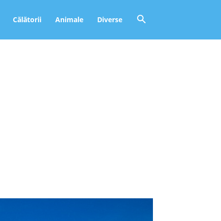
Călătorii
Animale
Diverse