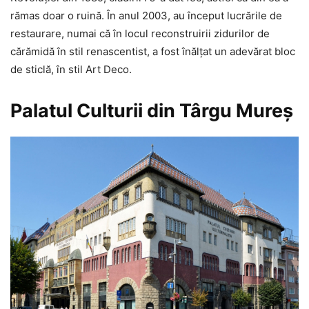
rămas doar o ruină. În anul 2003, au început lucrările de
restaurare, numai că în locul reconstruirii zidurilor de
cărămidă în stil renascentist, a fost înălțat un adevărat bloc
de sticlă, în stil Art Deco.
Palatul Culturii din Târgu Mureș