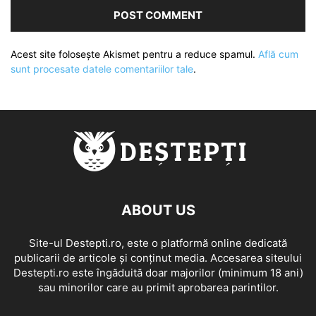
Acest site folosește Akismet pentru a reduce spamul.
Află cum
sunt procesate datele comentariilor tale
.
ABOUT US
Site-ul Destepti.ro, este o platformă online dedicată
publicarii de articole și conținut media. Accesarea siteului
Destepti.ro este îngăduită doar majorilor (minimum 18 ani)
sau minorilor care au primit aprobarea parintilor.