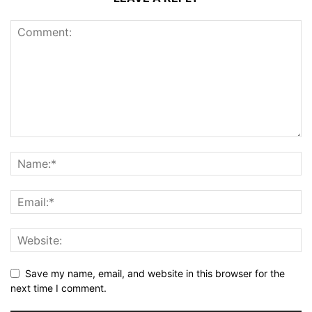
Save my name, email, and website in this browser for the
next time I comment.