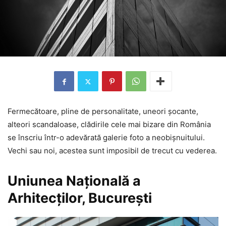
Fermecătoare, pline de personalitate, uneori șocante,
alteori scandaloase, clădirile cele mai bizare din România
se înscriu într-o adevărată galerie foto a neobișnuitului.
Vechi sau noi, acestea sunt imposibil de trecut cu vederea.
Uniunea Națională a
Arhitecților, București