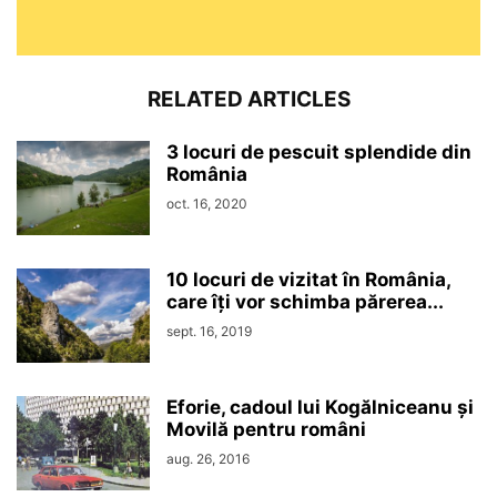
RELATED ARTICLES
3 locuri de pescuit splendide din
România
oct. 16, 2020
10 locuri de vizitat în România,
care îți vor schimba părerea...
sept. 16, 2019
Eforie, cadoul lui Kogălniceanu și
Movilă pentru români
aug. 26, 2016