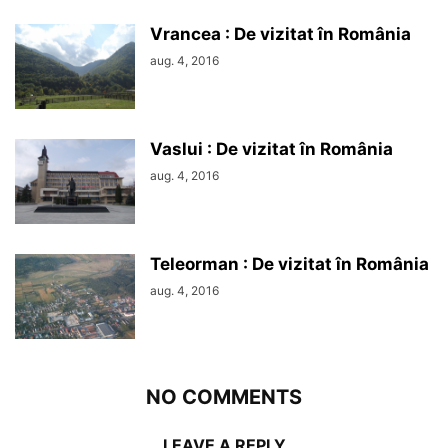
Vrancea : De vizitat în România
aug. 4, 2016
Vaslui : De vizitat în România
aug. 4, 2016
Teleorman : De vizitat în România
aug. 4, 2016
NO COMMENTS
LEAVE A REPLY