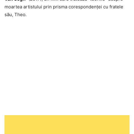
moartea artistului prin prisma corespondenței cu fratele
său, Theo.