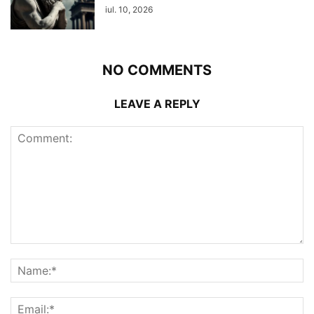
iul. 10, 2026
NO COMMENTS
LEAVE A REPLY