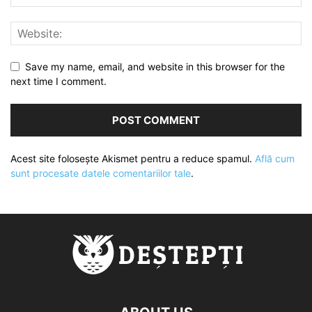
Save my name, email, and website in this browser for the
next time I comment.
Acest site folosește Akismet pentru a reduce spamul.
Află cum
sunt procesate datele comentariilor tale
.