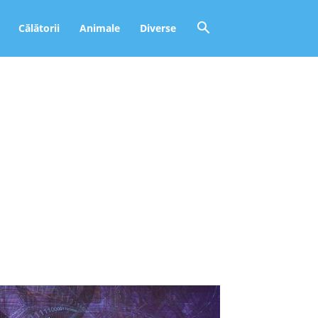
Călătorii
Animale
Diverse