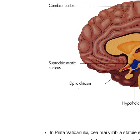
In Piata Vaticanului, cea mai vizibila statuie