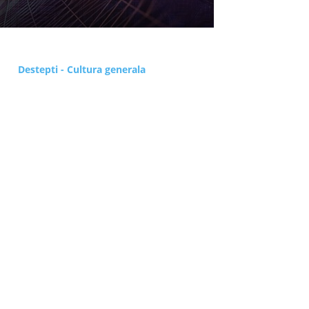
Destepti - Cultura generala