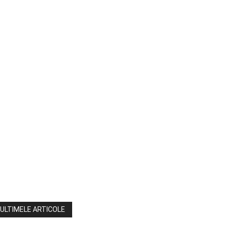
ULTIMELE ARTICOLE