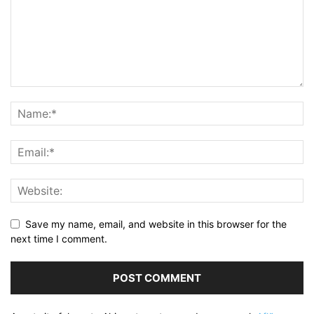
Save my name, email, and website in this browser for the
next time I comment.