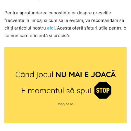
Pentru aprofundarea cunoștințelor despre greșelile
frecvente în limbaj și cum să le evităm, vă recomandăm să
citiți articolul nostru
aici
. Acesta oferă sfaturi utile pentru o
comunicare eficientă și precisă.