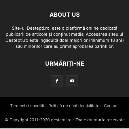
ABOUT US
Site-ul Destepti.ro, este o platformă online dedicată
publicarii de articole și conținut media. Accesarea siteului
Destepti.ro este îngăduită doar majorilor (minimum 18 ani)
sau minorilor care au primit aprobarea parintilor.
URMĂRIȚI-NE
Termeni si conditii
Politică de confidențialitate
Contact
© Copyright 2011-2020 destepti.ro - Toate drepturile rezervate