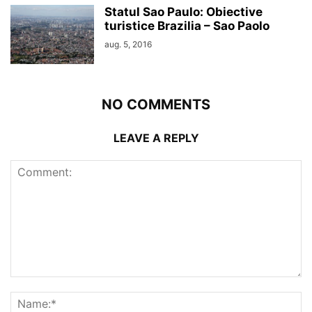
Statul Sao Paulo: Obiective
turistice Brazilia – Sao Paolo
aug. 5, 2016
NO COMMENTS
LEAVE A REPLY