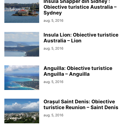
Insula Snapper din Sidney :
Obiective turistice Australia –
Sydney
aug. 5, 2016
Insula Lion: Obiective turistice
Australia – Lion
aug. 5, 2016
Anguilla: Obiective turistice
Anguilla – Anguilla
aug. 5, 2016
Orașul Saint Denis: Obiective
turistice Reunion – Saint Denis
aug. 5, 2016