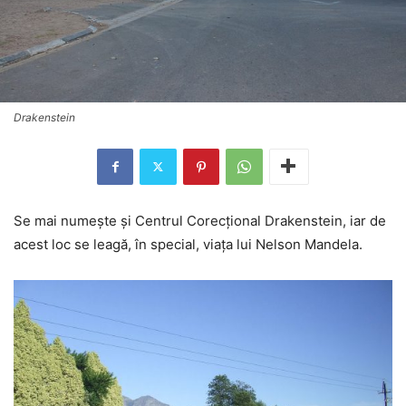
Drakenstein
Se mai numeşte şi Centrul Corecţional Drakenstein, iar de
acest loc se leagă, în special, viaţa lui Nelson Mandela.