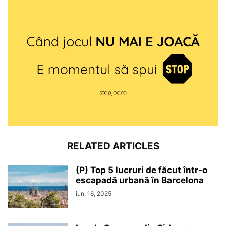
RELATED ARTICLES
(P) Top 5 lucruri de făcut într-o
escapadă urbană în Barcelona
iun. 16, 2025