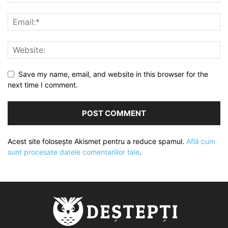
Save my name, email, and website in this browser for the
next time I comment.
Acest site folosește Akismet pentru a reduce spamul.
Află cum
sunt procesate datele comentariilor tale
.