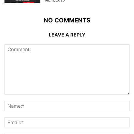
feb. 9, 2026
NO COMMENTS
LEAVE A REPLY