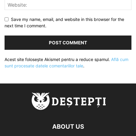
Save my name, email, and website in this browser for the
next time I comment.
Acest site folosește Akismet pentru a reduce spamul.
Află cum
sunt procesate datele comentariilor tale
.
ABOUT US