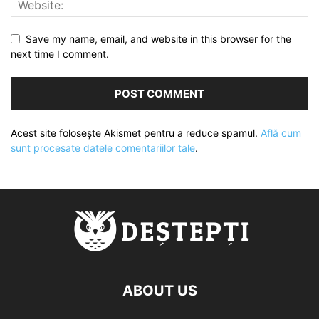
Save my name, email, and website in this browser for the
next time I comment.
Acest site folosește Akismet pentru a reduce spamul.
Află cum
sunt procesate datele comentariilor tale
.
ABOUT US