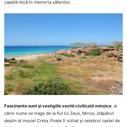
capelă mică în memoria sătenilor.
Fascinante sunt și vestigiile vechii civilizații minoice
, al
căror nume se trage de la fiul lui Zeus, Minos, stăpânul
deplin al insulei Creta. Poate fi vizitat și celebrul castel de