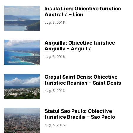
Insula Lion: Obiective turistice
Australia – Lion
aug. 5, 2016
Anguilla: Obiective turistice
Anguilla – Anguilla
aug. 5, 2016
Orașul Saint Denis: Obiective
turistice Reunion – Saint Denis
aug. 5, 2016
Statul Sao Paulo: Obiective
turistice Brazilia – Sao Paolo
aug. 5, 2016