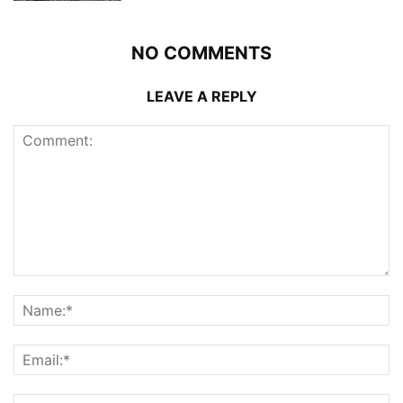
NO COMMENTS
LEAVE A REPLY