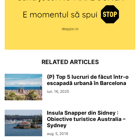
RELATED ARTICLES
(P) Top 5 lucruri de făcut într-o
escapadă urbană în Barcelona
iun. 16, 2025
Insula Snapper din Sidney :
Obiective turistice Australia –
Sydney
aug. 5, 2016