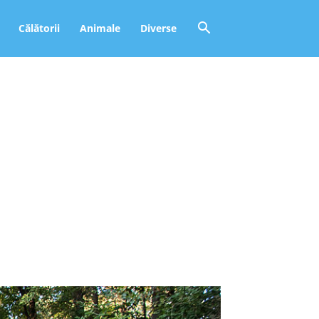
Călătorii
Animale
Diverse