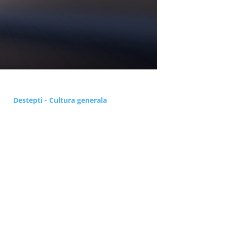
Destepti - Cultura generala