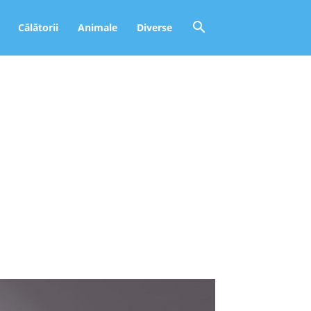
Călătorii
Animale
Diverse