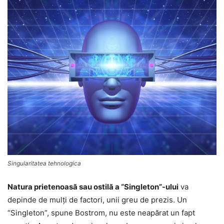
Singularitatea tehnologica
Natura prietenoasă sau ostilă a “Singleton”-ului
va
depinde de mulţi de factori, unii greu de prezis. Un
“Singleton”, spune Bostrom, nu este neapărat un fapt