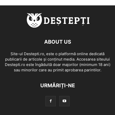
ABOUT US
Site-ul Destepti.ro, este o platformă online dedicată
publicarii de articole și conținut media. Accesarea siteului
Destepti.ro este îngăduită doar majorilor (minimum 18 ani)
sau minorilor care au primit aprobarea parintilor.
URMĂRIȚI-NE