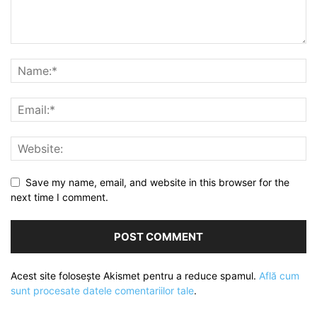
Save my name, email, and website in this browser for the
next time I comment.
Acest site folosește Akismet pentru a reduce spamul.
Află cum
sunt procesate datele comentariilor tale
.