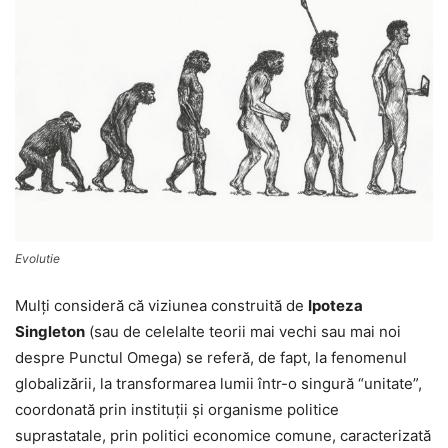
Evolutie
Mulţi consideră că viziunea construită de
Ipoteza
Singleton
(sau de celelalte teorii mai vechi sau mai noi
despre Punctul Omega) se referă, de fapt, la fenomenul
globalizării, la transformarea lumii într-o singură “unitate”,
coordonată prin instituţii şi organisme politice
suprastatale, prin politici economice comune, caracterizată