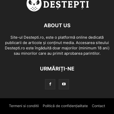
ABOUT US
Site-ul Destepti.ro, este o platformă online dedicată
publicarii de articole și conținut media. Accesarea siteului
Destepti.ro este îngăduită doar majorilor (minimum 18 ani)
sau minorilor care au primit aprobarea parintilor.
URMĂRIȚI-NE
Termeni si conditii
Politică de confidențialitate
Contact