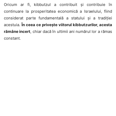
Oricum ar fi, kibbutzul a contribuit și contribuie în
continuare la prosperitatea economică a Israelului, fiind
considerat parte fundamentală a statului și a tradiției
acestuia.
În ceea ce privește viitorul kibbutzurilor, acesta
rămâne incert
, chiar dacă în ultimii ani numărul lor a rămas
constant.