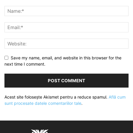
Save my name, email, and website in this browser for the
next time I comment.
Acest site folosește Akismet pentru a reduce spamul.
Află cum
sunt procesate datele comentariilor tale
.