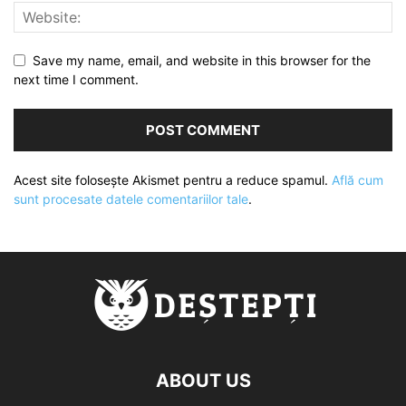
Save my name, email, and website in this browser for the
next time I comment.
Acest site folosește Akismet pentru a reduce spamul.
Află cum
sunt procesate datele comentariilor tale
.
ABOUT US