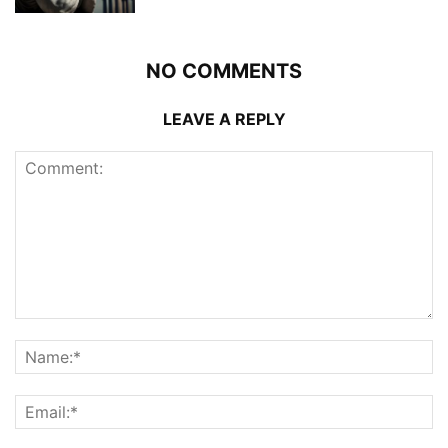
NO COMMENTS
LEAVE A REPLY