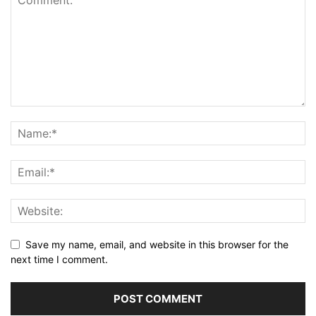
Save my name, email, and website in this browser for the
next time I comment.