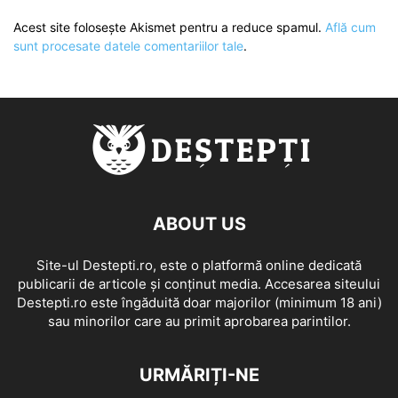
Acest site folosește Akismet pentru a reduce spamul.
Află cum
sunt procesate datele comentariilor tale
.
ABOUT US
Site-ul Destepti.ro, este o platformă online dedicată
publicarii de articole și conținut media. Accesarea siteului
Destepti.ro este îngăduită doar majorilor (minimum 18 ani)
sau minorilor care au primit aprobarea parintilor.
URMĂRIȚI-NE