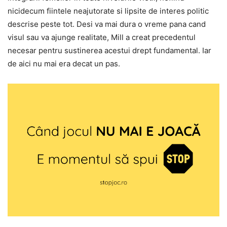
nicidecum fiintele neajutorate si lipsite de interes politic
descrise peste tot. Desi va mai dura o vreme pana cand
visul sau va ajunge realitate, Mill a creat precedentul
necesar pentru sustinerea acestui drept fundamental. Iar
de aici nu mai era decat un pas.