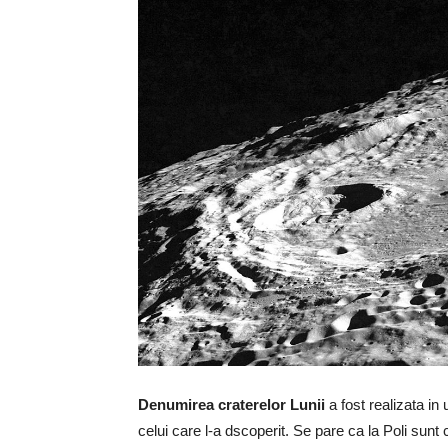
Denumirea craterelor Lunii
a fost realizata in
celui care l-a dscoperit. Se pare ca la Poli sunt 