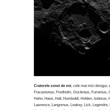
Craterele zonei de est
, cele mai mici desigur, 
Fracastorius, Fredholm, Goclenius, Furnerius,
Hahn, Hase, Hall, Humboldt, Holden, Isidorus,
Lawrence, Langrenus, Leakey, Lick, Legendre, 