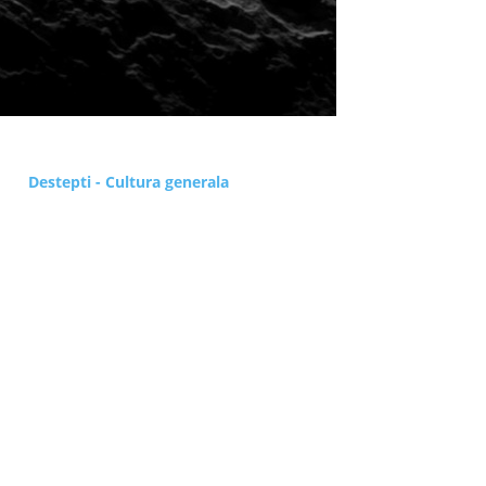
Destepti - Cultura generala