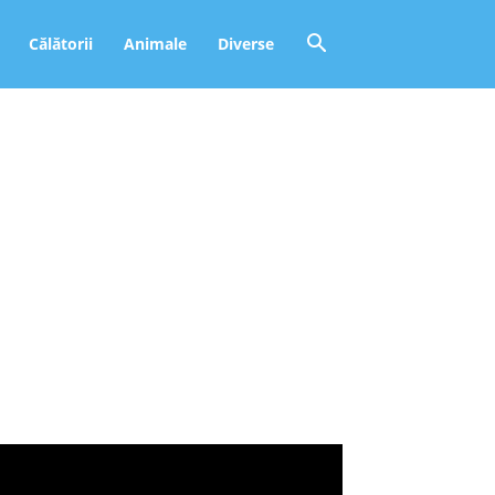
Călătorii
Animale
Diverse