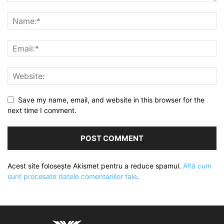
Save my name, email, and website in this browser for the
next time I comment.
Acest site folosește Akismet pentru a reduce spamul.
Află cum
sunt procesate datele comentariilor tale
.