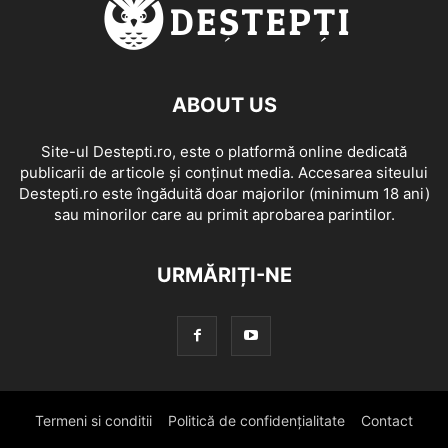
ABOUT US
Site-ul Destepti.ro, este o platformă online dedicată
publicarii de articole și conținut media. Accesarea siteului
Destepti.ro este îngăduită doar majorilor (minimum 18 ani)
sau minorilor care au primit aprobarea parintilor.
URMĂRIȚI-NE
Termeni si conditii
Politică de confidențialitate
Contact