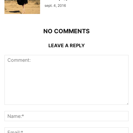
sept. 4, 2016
NO COMMENTS
LEAVE A REPLY