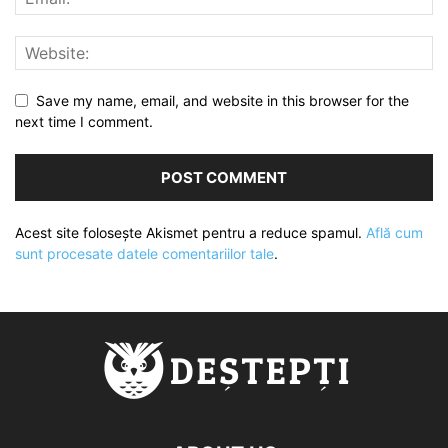
Save my name, email, and website in this browser for the
next time I comment.
Acest site folosește Akismet pentru a reduce spamul.
Află cum
sunt procesate datele comentariilor tale
.