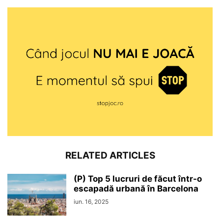
RELATED ARTICLES
(P) Top 5 lucruri de făcut într-o
escapadă urbană în Barcelona
iun. 16, 2025