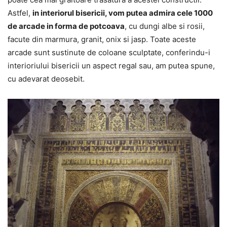
Astfel,
in interiorul bisericii, vom putea admira cele 1000
de arcade in forma de potcoava
, cu dungi albe si rosii,
facute din marmura, granit, onix si jasp. Toate aceste
arcade sunt sustinute de coloane sculptate, conferindu-i
interioriului bisericii un aspect regal sau, am putea spune,
cu adevarat deosebit.