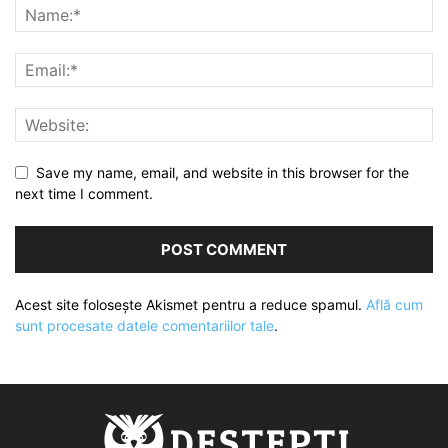
Save my name, email, and website in this browser for the
next time I comment.
Acest site folosește Akismet pentru a reduce spamul.
Află cum
sunt procesate datele comentariilor tale
.