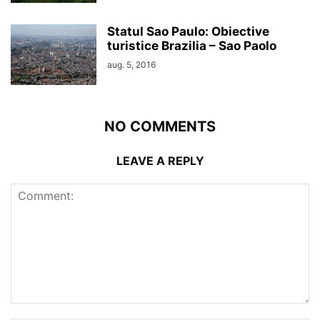
Statul Sao Paulo: Obiective
turistice Brazilia – Sao Paolo
aug. 5, 2016
NO COMMENTS
LEAVE A REPLY