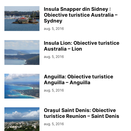
Insula Snapper din Sidney :
Obiective turistice Australia –
Sydney
aug. 5, 2016
Insula Lion: Obiective turistice
Australia – Lion
aug. 5, 2016
Anguilla: Obiective turistice
Anguilla – Anguilla
aug. 5, 2016
Orașul Saint Denis: Obiective
turistice Reunion – Saint Denis
aug. 5, 2016