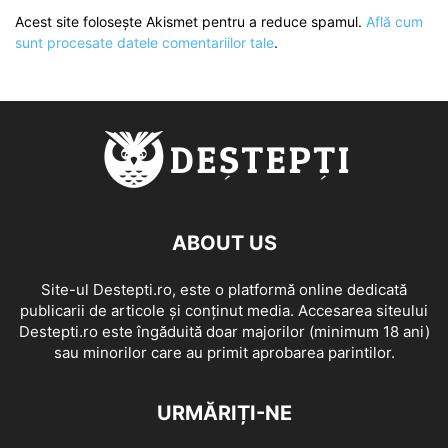
Acest site folosește Akismet pentru a reduce spamul.
Află cum
sunt procesate datele comentariilor tale
.
ABOUT US
Site-ul Destepti.ro, este o platformă online dedicată
publicarii de articole și conținut media. Accesarea siteului
Destepti.ro este îngăduită doar majorilor (minimum 18 ani)
sau minorilor care au primit aprobarea parintilor.
URMĂRIȚI-NE