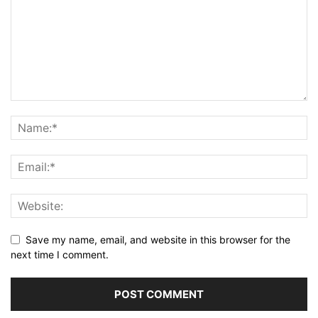
Save my name, email, and website in this browser for the
next time I comment.