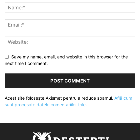
Save my name, email, and website in this browser for the
next time I comment.
Acest site folosește Akismet pentru a reduce spamul.
Află cum
sunt procesate datele comentariilor tale
.