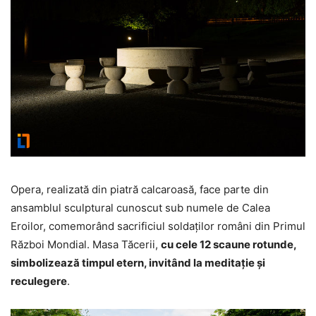
Opera, realizată din piatră calcaroasă, face parte din
ansamblul sculptural cunoscut sub numele de Calea
Eroilor, comemorând sacrificiul soldaților români din Primul
Război Mondial. Masa Tăcerii,
cu cele 12 scaune rotunde,
simbolizează timpul etern, invitând la meditație și
reculegere
.