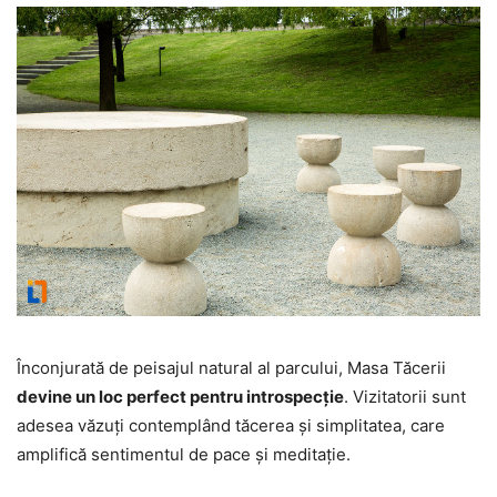
Înconjurată de peisajul natural al parcului, Masa Tăcerii
devine un loc perfect pentru introspecție
. Vizitatorii sunt
adesea văzuți contemplând tăcerea și simplitatea, care
amplifică sentimentul de pace și meditație.