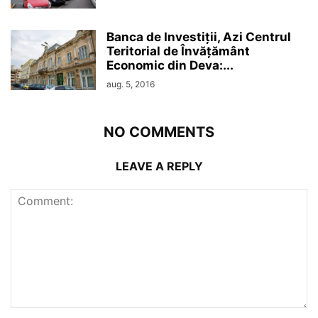
Banca de Investiții, Azi Centrul
Teritorial de Învățământ
Economic din Deva:...
aug. 5, 2016
NO COMMENTS
LEAVE A REPLY