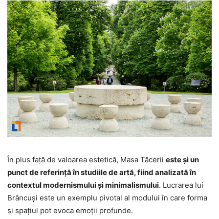
În plus față de valoarea estetică, Masa Tăcerii
este și un
punct de referință în studiile de artă, fiind analizată în
contextul modernismului și minimalismului
. Lucrarea lui
Brâncuși este un exemplu pivotal al modului în care forma
și spațiul pot evoca emoții profunde.