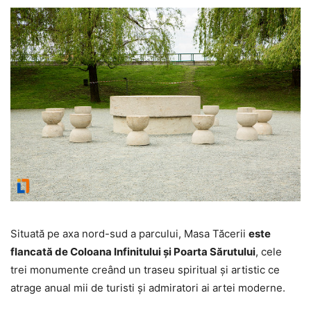
Situată pe axa nord-sud a parcului, Masa Tăcerii
este
flancată de Coloana Infinitului și Poarta Sărutului
, cele
trei monumente creând un traseu spiritual și artistic ce
atrage anual mii de turisti și admiratori ai artei moderne.