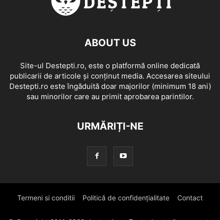
ABOUT US
Site-ul Destepti.ro, este o platformă online dedicată
publicarii de articole și conținut media. Accesarea siteului
Destepti.ro este îngăduită doar majorilor (minimum 18 ani)
sau minorilor care au primit aprobarea parintilor.
URMĂRIȚI-NE
Termeni si conditii
Politică de confidențialitate
Contact