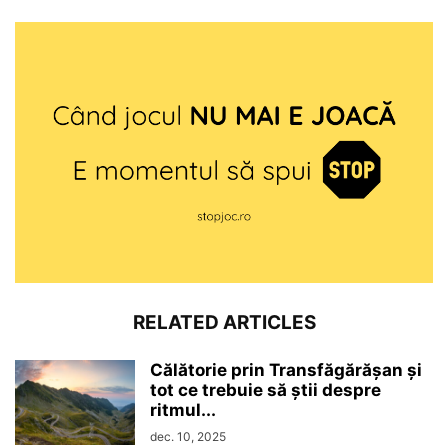
RELATED ARTICLES
Călătorie prin Transfăgărășan și
tot ce trebuie să știi despre
ritmul...
dec. 10, 2025