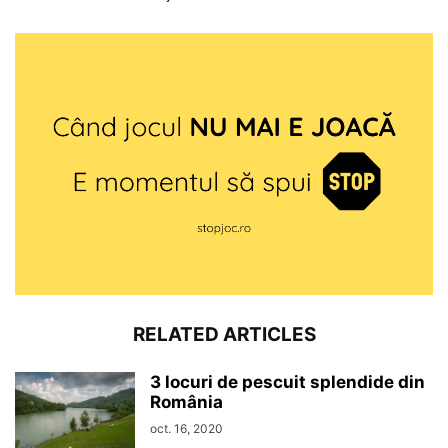
RELATED ARTICLES
3 locuri de pescuit splendide din
România
oct. 16, 2020