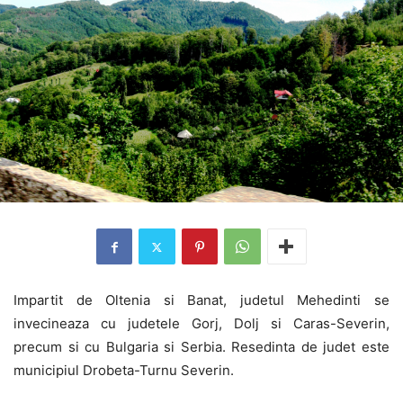
Impartit de Oltenia si Banat, judetul Mehedinti se
invecineaza cu judetele Gorj, Dolj si Caras-Severin,
precum si cu Bulgaria si Serbia. Resedinta de judet este
municipiul Drobeta-Turnu Severin.