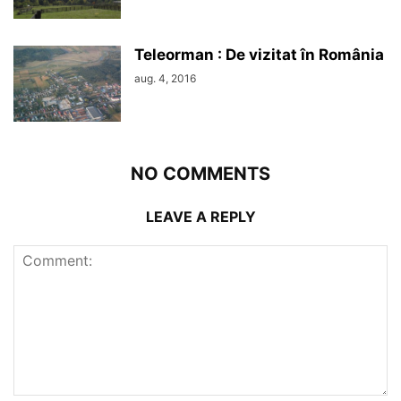
Teleorman : De vizitat în România
aug. 4, 2016
NO COMMENTS
LEAVE A REPLY