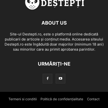
ABOUT US
Site-ul Destepti.ro, este o platformă online dedicată
publicarii de articole și conținut media. Accesarea siteului
Destepti.ro este îngăduită doar majorilor (minimum 18 ani)
sau minorilor care au primit aprobarea parintilor.
URMĂRIȚI-NE
Termeni si conditii
Politică de confidențialitate
Contact