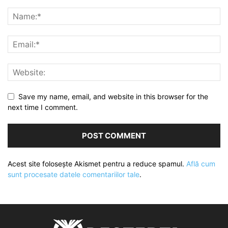
Save my name, email, and website in this browser for the
next time I comment.
Acest site folosește Akismet pentru a reduce spamul.
Află cum
sunt procesate datele comentariilor tale
.