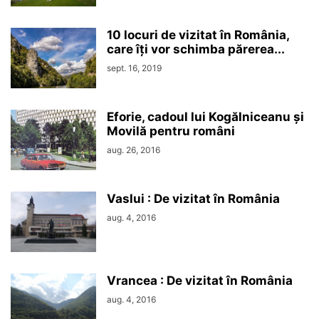
10 locuri de vizitat în România,
care îți vor schimba părerea...
sept. 16, 2019
Eforie, cadoul lui Kogălniceanu și
Movilă pentru români
aug. 26, 2016
Vaslui : De vizitat în România
aug. 4, 2016
Vrancea : De vizitat în România
aug. 4, 2016