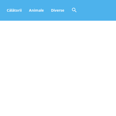
Călătorii
Animale
Diverse