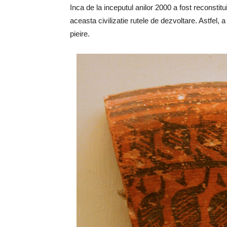
Inca de la inceputul anilor 2000 a fost reconstitu
aceasta civilizatie rutele de dezvoltare. Astfel, 
pieire.