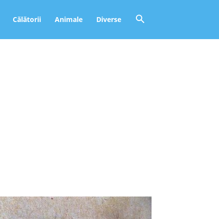
Călătorii
Animale
Diverse