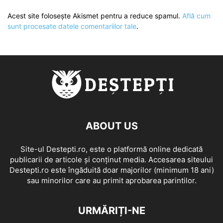
Acest site folosește Akismet pentru a reduce spamul.
Află cum
sunt procesate datele comentariilor tale
.
ABOUT US
Site-ul Destepti.ro, este o platformă online dedicată
publicarii de articole și conținut media. Accesarea siteului
Destepti.ro este îngăduită doar majorilor (minimum 18 ani)
sau minorilor care au primit aprobarea parintilor.
URMĂRIȚI-NE