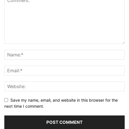
Save my name, email, and website in this browser for the
next time I comment.