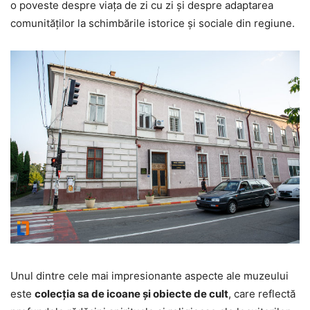
o poveste despre viața de zi cu zi și despre adaptarea
comunităților la schimbările istorice și sociale din regiune.
Unul dintre cele mai impresionante aspecte ale muzeului
este
colecția sa de icoane și obiecte de cult
, care reflectă