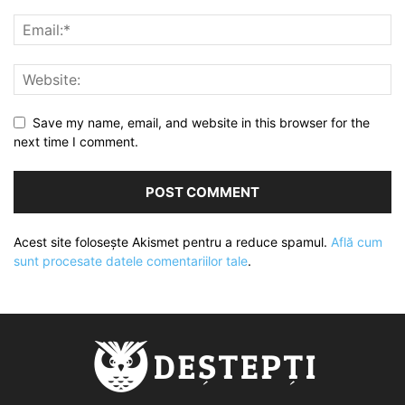
Save my name, email, and website in this browser for the
next time I comment.
Acest site folosește Akismet pentru a reduce spamul.
Află cum
sunt procesate datele comentariilor tale
.