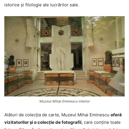
istorice şi filologie ale lucrărilor sale.
Muzeul Mihai Eminescu interior
Alături de colecţia de carte, Muzeul Mihai Eminescu
oferă
vizitatorilor şi o colecţie de fotografii
, care conţine toate