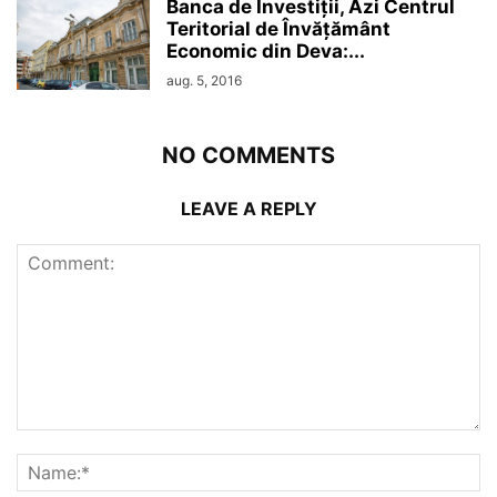
Banca de Investiții, Azi Centrul
Teritorial de Învățământ
Economic din Deva:...
aug. 5, 2016
NO COMMENTS
LEAVE A REPLY