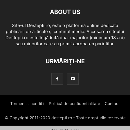
ABOUT US
Site-ul Destepti.ro, este o platformă online dedicată
publicarii de articole și conținut media. Accesarea siteului
Destepti.ro este îngăduită doar majorilor (minimum 18 ani)
sau minorilor care au primit aprobarea parintilor.
URMĂRIȚI-NE
Termeni si conditii
Politică de confidențialitate
Contact
© Copyright 2011-2020 destepti.ro - Toate drepturile rezervate