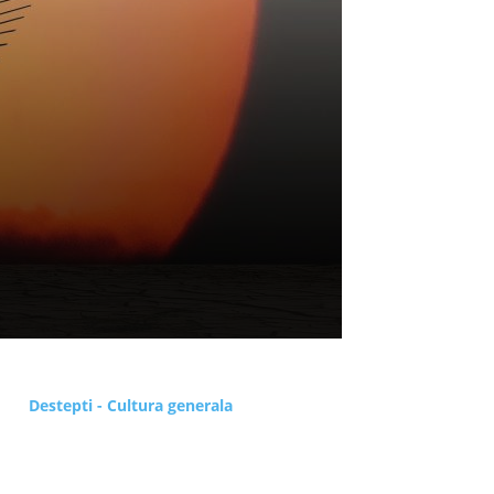
Destepti - Cultura generala