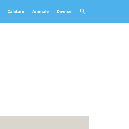
Călătorii
Animale
Diverse