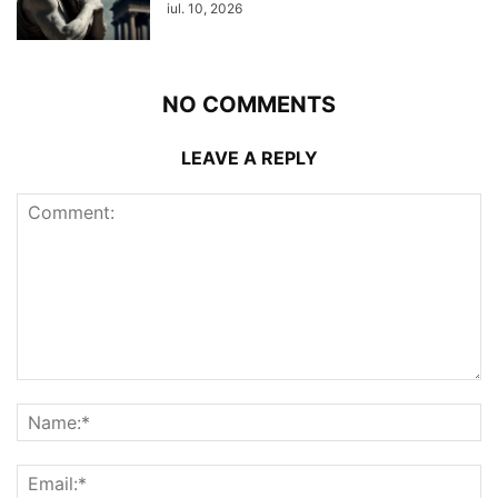
iul. 10, 2026
NO COMMENTS
LEAVE A REPLY