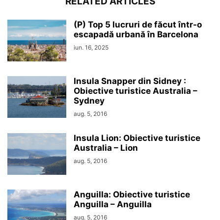
RELATED ARTICLES
(P) Top 5 lucruri de făcut într-o
escapadă urbană în Barcelona
iun. 16, 2025
Insula Snapper din Sidney :
Obiective turistice Australia –
Sydney
aug. 5, 2016
Insula Lion: Obiective turistice
Australia – Lion
aug. 5, 2016
Anguilla: Obiective turistice
Anguilla – Anguilla
aug. 5, 2016