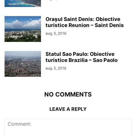
Orașul Saint Denis: Obiective
turistice Reunion – Saint Denis
aug. 5, 2016
Statul Sao Paulo: Obiective
turistice Brazilia – Sao Paolo
aug. 5, 2016
NO COMMENTS
LEAVE A REPLY