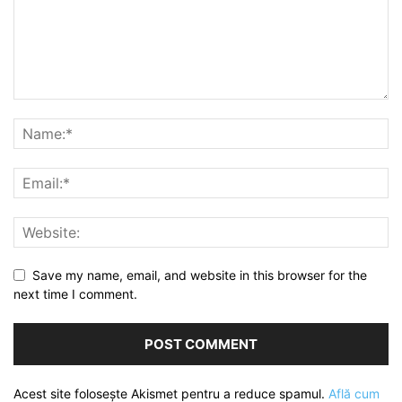
Save my name, email, and website in this browser for the
next time I comment.
Acest site folosește Akismet pentru a reduce spamul.
Află cum