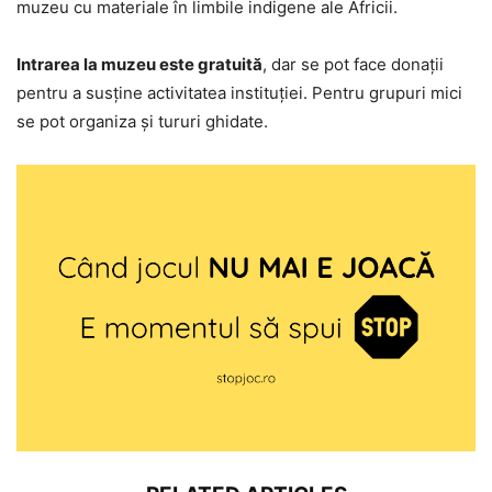
muzeu cu materiale în limbile indigene ale Africii.
Intrarea la muzeu este gratuită
, dar se pot face donaţii
pentru a susţine activitatea instituţiei. Pentru grupuri mici
se pot organiza şi tururi ghidate.