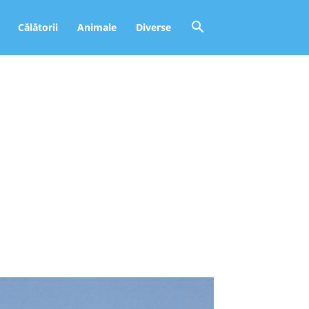
Călătorii
Animale
Diverse