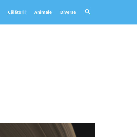
Călătorii
Animale
Diverse