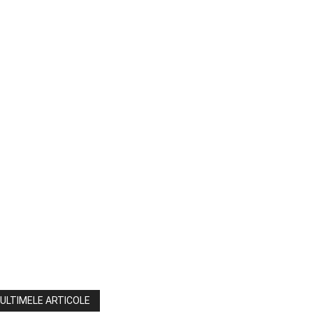
ULTIMELE ARTICOLE