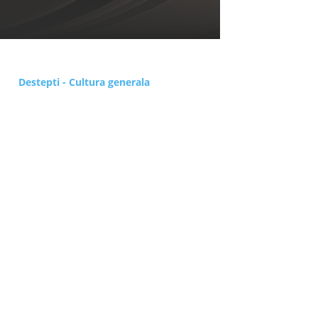
Destepti - Cultura generala