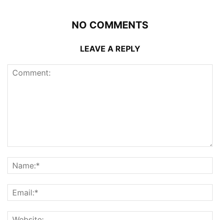
NO COMMENTS
LEAVE A REPLY