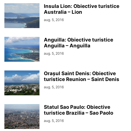
Insula Lion: Obiective turistice
Australia – Lion
aug. 5, 2016
Anguilla: Obiective turistice
Anguilla – Anguilla
aug. 5, 2016
Orașul Saint Denis: Obiective
turistice Reunion – Saint Denis
aug. 5, 2016
Statul Sao Paulo: Obiective
turistice Brazilia – Sao Paolo
aug. 5, 2016