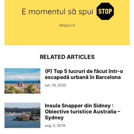
RELATED ARTICLES
(P) Top 5 lucruri de făcut într-o
escapadă urbană în Barcelona
iun. 16, 2025
Insula Snapper din Sidney :
Obiective turistice Australia –
Sydney
aug. 5, 2016