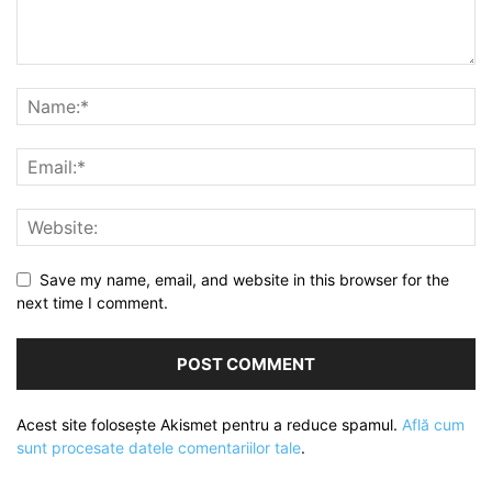
Save my name, email, and website in this browser for the
next time I comment.
Acest site folosește Akismet pentru a reduce spamul.
Află cum
sunt procesate datele comentariilor tale
.