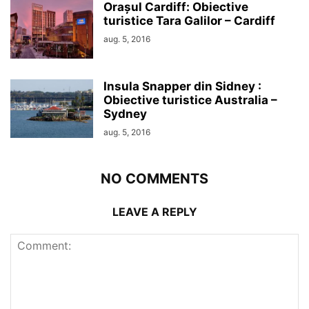
Orașul Cardiff: Obiective
turistice Tara Galilor – Cardiff
aug. 5, 2016
Insula Snapper din Sidney :
Obiective turistice Australia –
Sydney
aug. 5, 2016
NO COMMENTS
LEAVE A REPLY