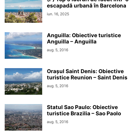
escapadă urbană în Barcelona
iun. 16, 2025
Anguilla: Obiective turistice
Anguilla – Anguilla
aug. 5, 2016
Orașul Saint Denis: Obiective
turistice Reunion – Saint Denis
aug. 5, 2016
Statul Sao Paulo: Obiective
turistice Brazilia – Sao Paolo
aug. 5, 2016