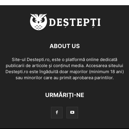
ABOUT US
Site-ul Destepti.ro, este o platformă online dedicată
publicarii de articole și conținut media. Accesarea siteului
Destepti.ro este îngăduită doar majorilor (minimum 18 ani)
sau minorilor care au primit aprobarea parintilor.
URMĂRIȚI-NE