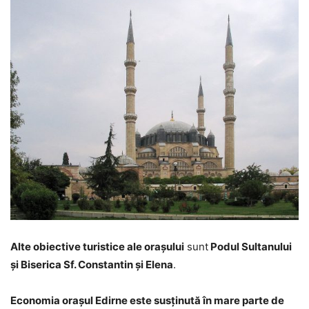
Alte obiective turistice ale orașului
sunt
Podul Sultanului
și Biserica Sf. Constantin și Elena
.
Economia orașul Edirne este susținută în mare parte de