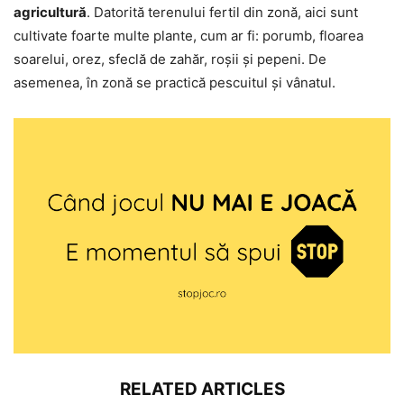
agricultură
. Datorită terenului fertil din zonă, aici sunt
cultivate foarte multe plante, cum ar fi: porumb, floarea
soarelui, orez, sfeclă de zahăr, roșii și pepeni. De
asemenea, în zonă se practică pescuitul și vânatul.
RELATED ARTICLES