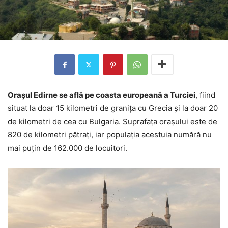
Orașul Edirne se află pe coasta europeană a Turciei
, fiind
situat la doar 15 kilometri de granița cu Grecia și la doar 20
de kilometri de cea cu Bulgaria. Suprafața orașului este de
820 de kilometri pătrați, iar populația acestuia numără nu
mai puțin de 162.000 de locuitori.