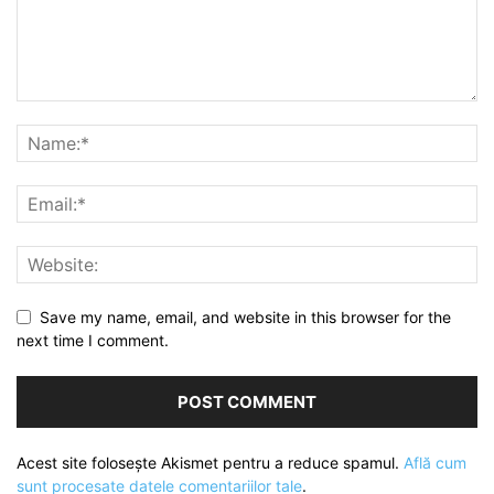
Save my name, email, and website in this browser for the
next time I comment.
Acest site folosește Akismet pentru a reduce spamul.
Află cum
sunt procesate datele comentariilor tale
.