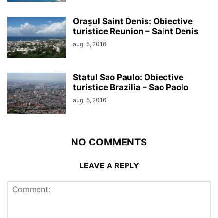
Orașul Saint Denis: Obiective
turistice Reunion – Saint Denis
aug. 5, 2016
Statul Sao Paulo: Obiective
turistice Brazilia – Sao Paolo
aug. 5, 2016
NO COMMENTS
LEAVE A REPLY