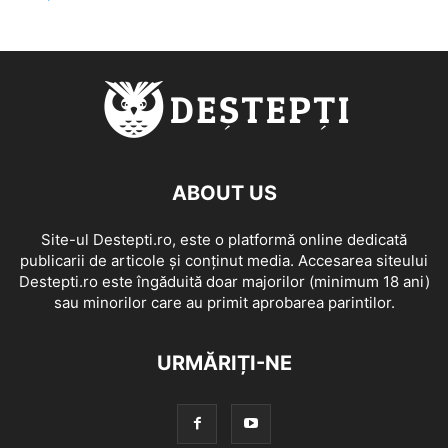
ABOUT US
Site-ul Destepti.ro, este o platformă online dedicată
publicarii de articole și conținut media. Accesarea siteului
Destepti.ro este îngăduită doar majorilor (minimum 18 ani)
sau minorilor care au primit aprobarea parintilor.
URMĂRIȚI-NE