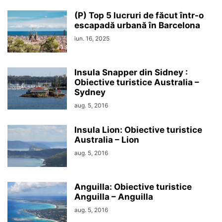
(P) Top 5 lucruri de făcut într-o
escapadă urbană în Barcelona
iun. 16, 2025
Insula Snapper din Sidney :
Obiective turistice Australia –
Sydney
aug. 5, 2016
Insula Lion: Obiective turistice
Australia – Lion
aug. 5, 2016
Anguilla: Obiective turistice
Anguilla – Anguilla
aug. 5, 2016