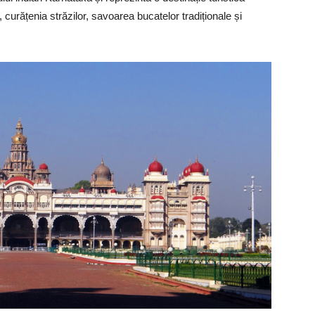
, curățenia străzilor, savoarea bucatelor tradiționale și