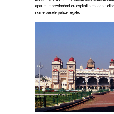
aparte, impresionând cu ospitalitatea localnicilor
numeroasele palate regale.