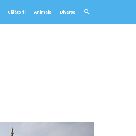
Călătorii
Animale
Diverse