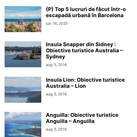
(P) Top 5 lucruri de făcut într-o
escapadă urbană în Barcelona
iun. 16, 2025
Insula Snapper din Sidney :
Obiective turistice Australia –
Sydney
aug. 5, 2016
Insula Lion: Obiective turistice
Australia – Lion
aug. 5, 2016
Anguilla: Obiective turistice
Anguilla – Anguilla
aug. 5, 2016