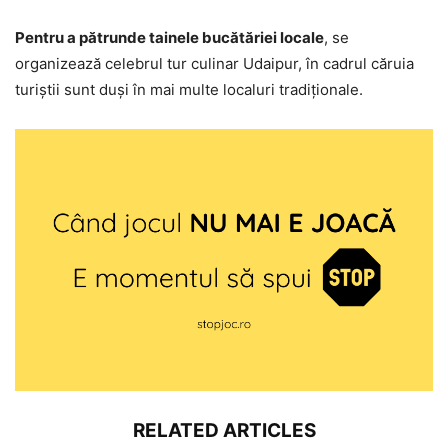
Pentru a pătrunde tainele bucătăriei locale
, se
organizează celebrul tur culinar Udaipur, în cadrul căruia
turiștii sunt duși în mai multe localuri tradiționale.
RELATED ARTICLES