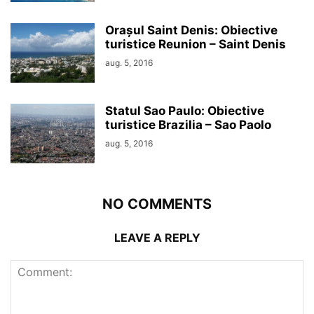
Orașul Saint Denis: Obiective
turistice Reunion – Saint Denis
aug. 5, 2016
Statul Sao Paulo: Obiective
turistice Brazilia – Sao Paolo
aug. 5, 2016
NO COMMENTS
LEAVE A REPLY