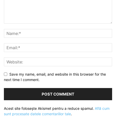
Save my name, email, and website in this browser for the
next time I comment.
Acest site folosește Akismet pentru a reduce spamul.
Află cum
sunt procesate datele comentariilor tale
.