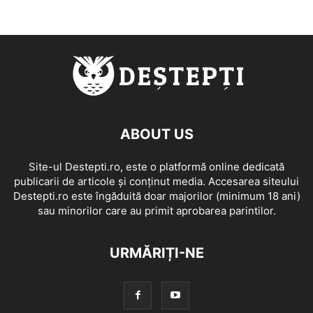
ABOUT US
Site-ul Destepti.ro, este o platformă online dedicată
publicarii de articole și conținut media. Accesarea siteului
Destepti.ro este îngăduită doar majorilor (minimum 18 ani)
sau minorilor care au primit aprobarea parintilor.
URMĂRIȚI-NE