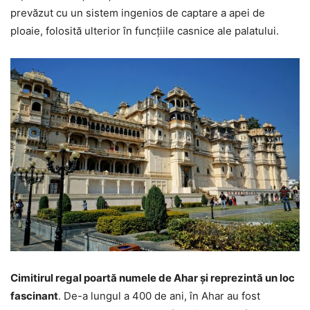
prevăzut cu un sistem ingenios de captare a apei de
ploaie, folosită ulterior în funcțiile casnice ale palatului.
Cimitirul regal poartă numele de Ahar și reprezintă un loc
fascinant
. De-a lungul a 400 de ani, în Ahar au fost