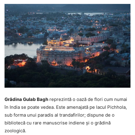
Grădina Gulab Bagh
reprezintă o oază de flori cum numai
în India se poate vedea. Este amenajată pe lacul Pichhola,
sub forma unui paradis al trandafirilor; dispune de o
bibliotecă cu rare manuscrise indiene și o grădină
zoologică.