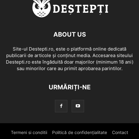
ABOUT US
Site-ul Destepti.ro, este o platformă online dedicată
publicarii de articole și conținut media. Accesarea siteului
Destepti.ro este îngăduită doar majorilor (minimum 18 ani)
sau minorilor care au primit aprobarea parintilor.
URMĂRIȚI-NE
Termeni si conditii
Politică de confidențialitate
Contact