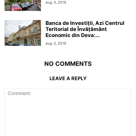
aug. 5, 2016
Banca de Investiții, Azi Centrul
Teritorial de Învățământ
Economic din Deva:...
aug. 5, 2016
NO COMMENTS
LEAVE A REPLY