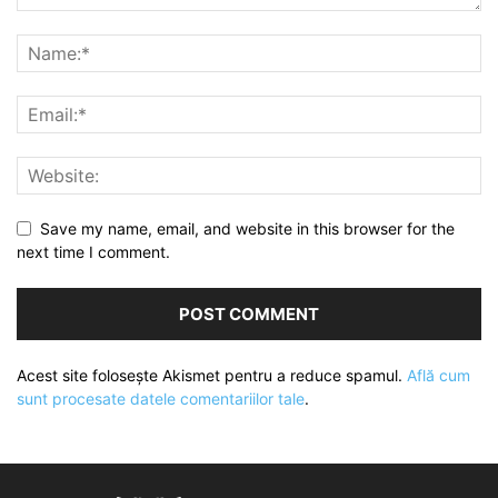
Save my name, email, and website in this browser for the
next time I comment.
Acest site folosește Akismet pentru a reduce spamul.
Află cum
sunt procesate datele comentariilor tale
.