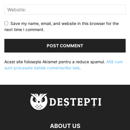
Save my name, email, and website in this browser for the
next time I comment.
Acest site folosește Akismet pentru a reduce spamul.
Află cum
sunt procesate datele comentariilor tale
.
ABOUT US