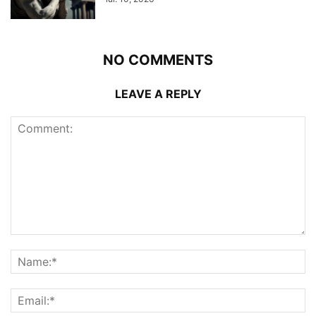
NO COMMENTS
LEAVE A REPLY