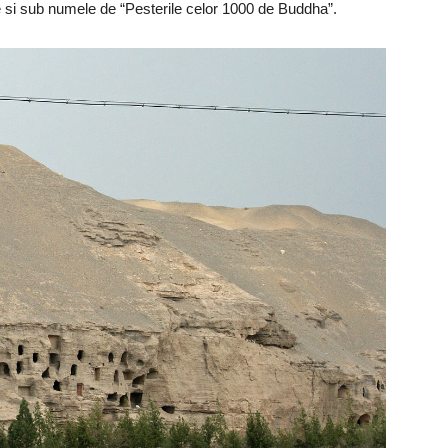
e si sub numele de “Pesterile celor 1000 de Buddha”.