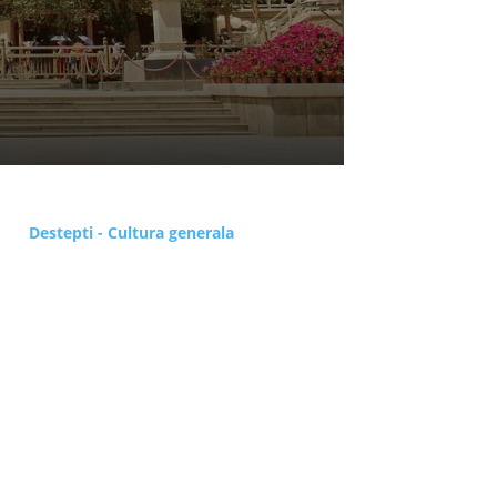
Destepti - Cultura generala