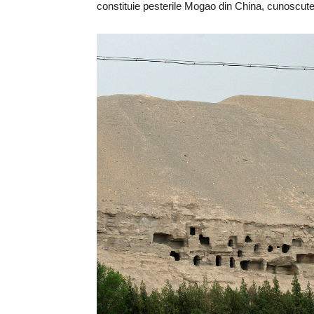
constituie pesterile Mogao din China, cunoscut