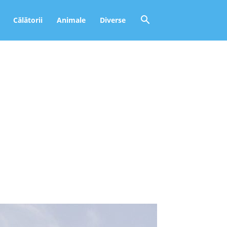
Călătorii
Animale
Diverse