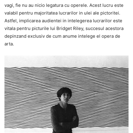
vagi, fie nu au nicio legatura cu operele. Acest lucru este
valabil pentru majoritatea lucrarilor in ulei ale pictoritei.
Astfel, implicarea audientei in intelegerea lucrarilor este
vitala pentru picturile lui Bridget Riley, succesul acestora
depinzand exclusiv de cum anume intelege el opera de
arta.