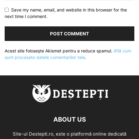
Save my name, email, and website in this browser for the
next time I comment.
Acest site folosește Akismet pentru a reduce spamul.
Află cum
sunt procesate datele comentariilor tale
.
ABOUT US
Site-ul Destepti.ro, este o platformă online dedicată