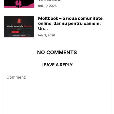
feb. 19, 2026
Moltbook – o nouă comunitate
online, dar nu pentru oameni.
Un...
feb. 9, 2026
NO COMMENTS
LEAVE A REPLY