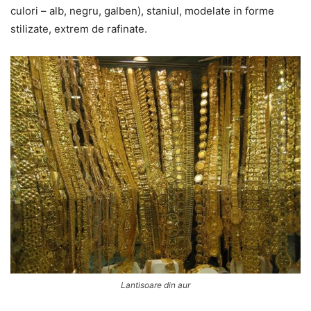
culori – alb, negru, galben), staniul, modelate in forme
stilizate, extrem de rafinate.
Lantisoare din aur