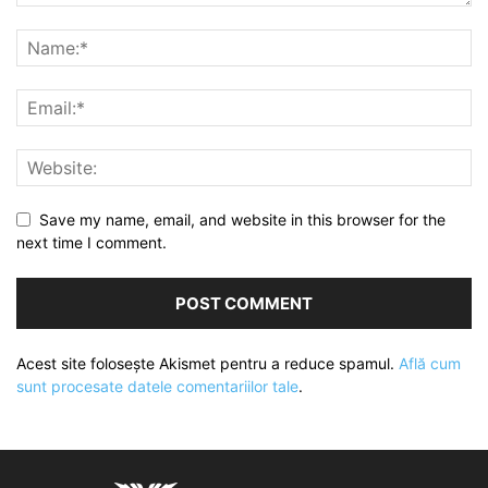
Save my name, email, and website in this browser for the
next time I comment.
Acest site folosește Akismet pentru a reduce spamul.
Află cum
sunt procesate datele comentariilor tale
.