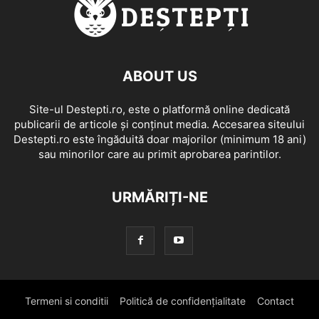
ABOUT US
Site-ul Destepti.ro, este o platformă online dedicată
publicarii de articole și conținut media. Accesarea siteului
Destepti.ro este îngăduită doar majorilor (minimum 18 ani)
sau minorilor care au primit aprobarea parintilor.
URMĂRIȚI-NE
Termeni si conditii
Politică de confidențialitate
Contact