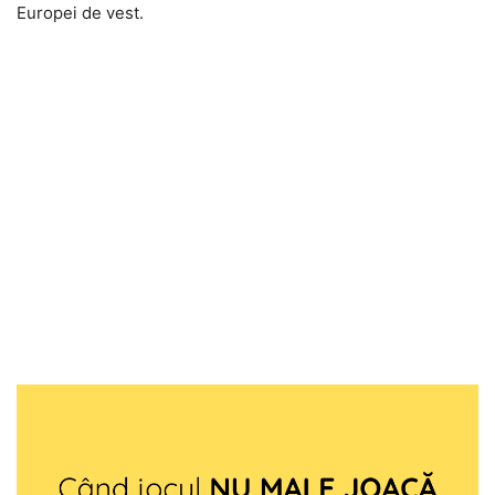
Europei de vest.