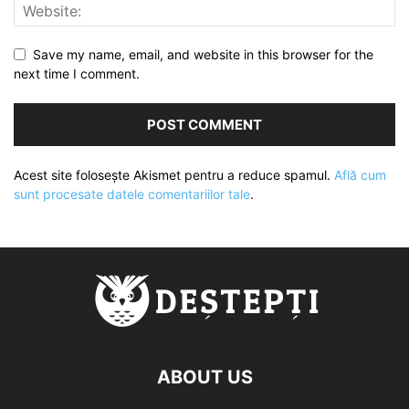
Save my name, email, and website in this browser for the
next time I comment.
Acest site folosește Akismet pentru a reduce spamul.
Află cum
sunt procesate datele comentariilor tale
.
ABOUT US