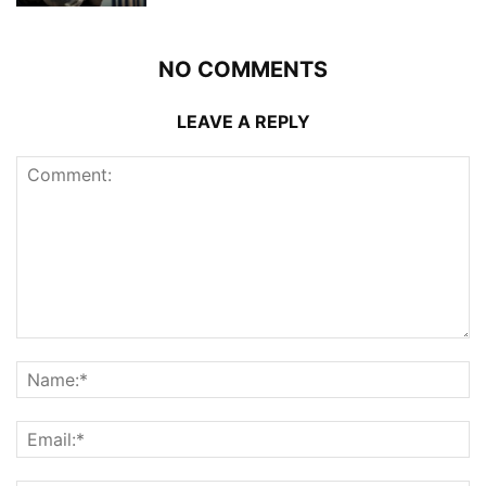
NO COMMENTS
LEAVE A REPLY