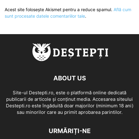
Acest site folosește Akismet pentru a reduce spamul.
Află cum
sunt procesate datele comentariilor tale
.
ABOUT US
Site-ul Destepti.ro, este o platformă online dedicată
publicarii de articole și conținut media. Accesarea siteului
Destepti.ro este îngăduită doar majorilor (minimum 18 ani)
sau minorilor care au primit aprobarea parintilor.
URMĂRIȚI-NE