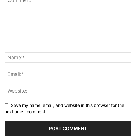
Save my name, email, and website in this browser for the
next time I comment.