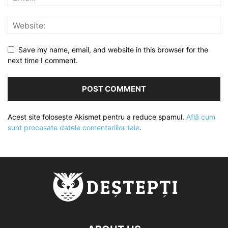
Save my name, email, and website in this browser for the
next time I comment.
Acest site folosește Akismet pentru a reduce spamul.
Află cum
sunt procesate datele comentariilor tale
.