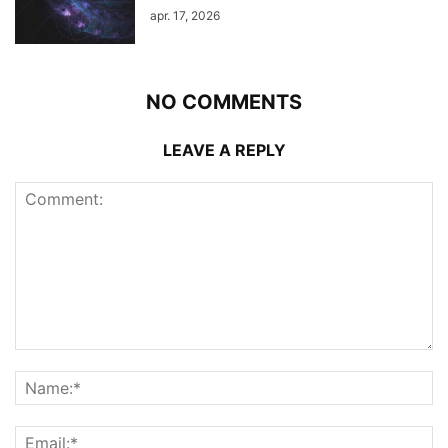
apr. 17, 2026
NO COMMENTS
LEAVE A REPLY