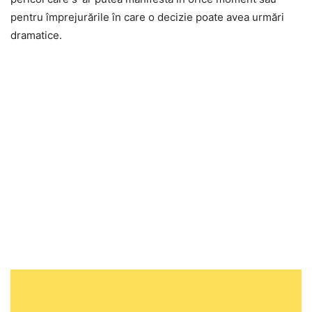
pentru împrejurările în care o decizie poate avea urmări
dramatice.