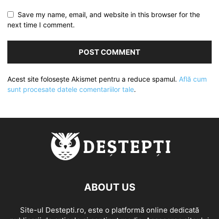
Save my name, email, and website in this browser for the
next time I comment.
Acest site folosește Akismet pentru a reduce spamul.
Află cum
sunt procesate datele comentariilor tale
.
ABOUT US
Site-ul Destepti.ro, este o platformă online dedicată