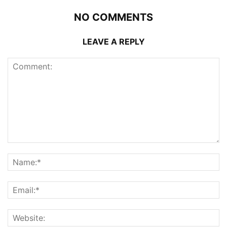
NO COMMENTS
LEAVE A REPLY